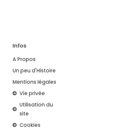
Infos
A Propos
Un peu d'Histoire
Mentions légales
Vie privée
Utilisation du
site
Cookies