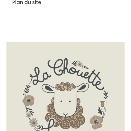
Plan du site