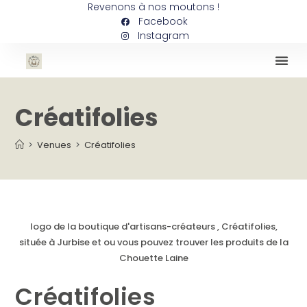
Revenons à nos moutons !
Facebook
Instagram
Créatifolies
>
Venues
>
Créatifolies
logo de la boutique d'artisans-créateurs , Créatifolies,
située à Jurbise et ou vous pouvez trouver les produits de la
Chouette Laine
Créatifolies