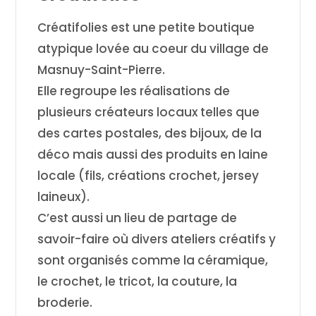
Créatifolies est une petite boutique
atypique lovée au coeur du village de
Masnuy-Saint-Pierre.
Elle regroupe les réalisations de
plusieurs créateurs locaux telles que
des cartes postales, des bijoux, de la
déco mais aussi des produits en laine
locale (fils, créations crochet, jersey
laineux).
C’est aussi un lieu de partage de
savoir-faire où divers ateliers créatifs y
sont organisés comme la céramique,
le crochet, le tricot, la couture, la
broderie.