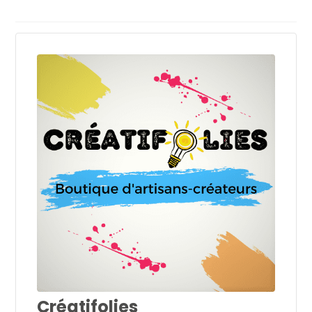
Créatifolies