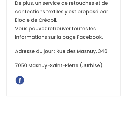
De plus, un service de retouches et de
confections textiles y est proposé par
Elodie de Créabil.
Vous pouvez retrouver toutes les
informations sur la page Facebook.
Adresse du jour : Rue des Masnuy, 346
7050 Masnuy-Saint-Pierre (Jurbise)