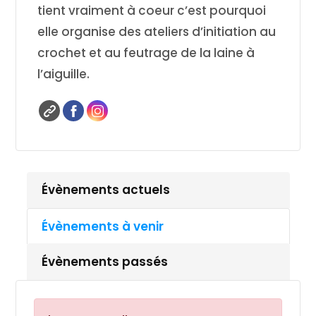
tient vraiment à coeur c’est pourquoi
elle organise des ateliers d’initiation au
crochet et au feutrage de la laine à
l’aiguille.
Évènements actuels
Évènements à venir
Évènements passés