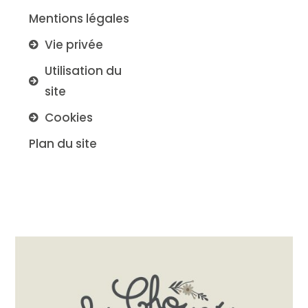
Mentions légales
Vie privée
Utilisation du
site
Cookies
Plan du site