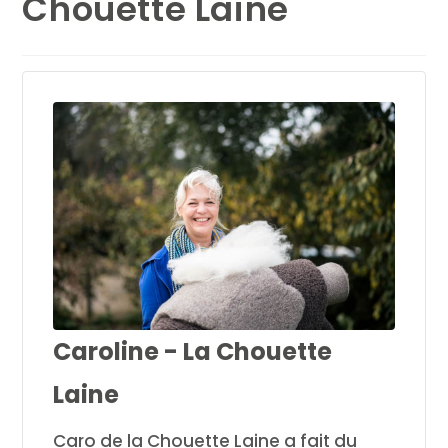
Chouette Laine
Caroline - La Chouette
Laine
Caro de la Chouette Laine a fait du