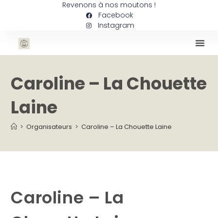
Revenons à nos moutons !
Facebook
Instagram
Caroline – La Chouette
Laine
>
Organisateurs
>
Caroline – La Chouette Laine
Caroline – La