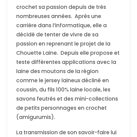
crochet sa passion depuis de très
nombreuses années. Après une
carrière dans l’informatique, elle a
décidé de tenter de vivre de sa
passion en reprenant le projet de la
Chouette Laine. Depuis elle propose et
teste diffèrentes applications avec la
laine des moutons de la région
comme le jersey laineux décliné en
coussin, du fils 100% laine locale, les
savons feutrés et des mini-collections
de petits personnages en crochet
(amigurumis).
La transmission de son savoir-faire lui