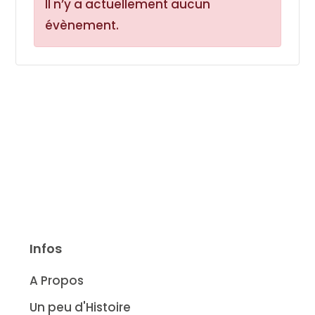
Il n’y a actuellement aucun
évènement.
Infos
A Propos
Un peu d'Histoire