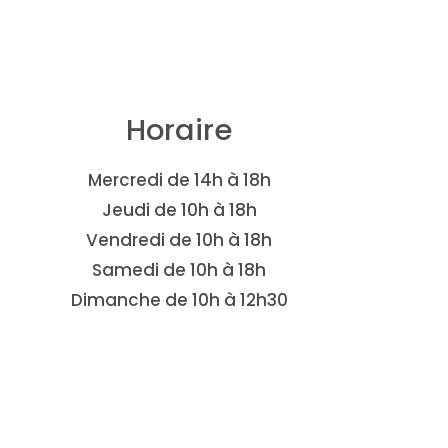
Horaire
Mercredi de 14h à 18h
Jeudi de 10h à 18h
Vendredi de 10h à 18h
Samedi de 10h à 18h
Dimanche de 10h à 12h30