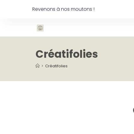
Revenons à nos moutons !
Créatifolies
>
Créatifolies