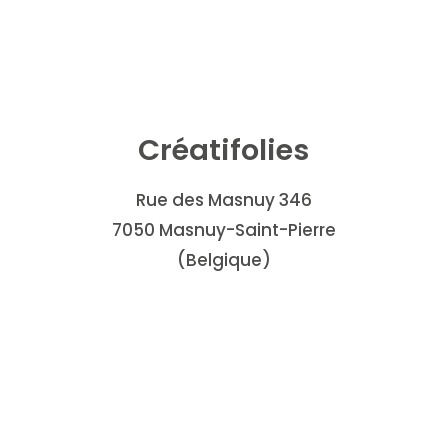
Créatifolies
Rue des Masnuy 346
7050 Masnuy-Saint-Pierre
(Belgique)