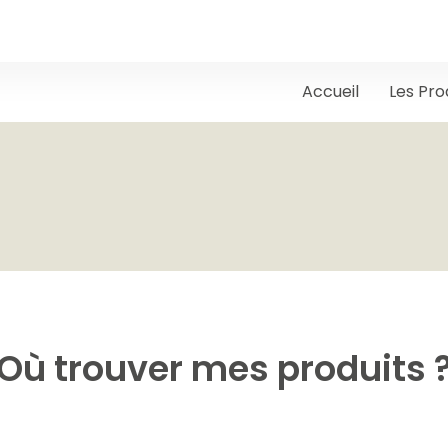
Accueil
Les Pro
Où trouver mes produits 