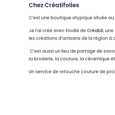
Chez Créatifolies
C’est une boutique atypique située au 
Je l’ai crée avec Elodie de
Créabil
, une
les créations d’artisans de la région à of
C’est aussi un lieu de partage de savoir
la broderie, la couture, la céramique e
Un service de retouche couture de pro