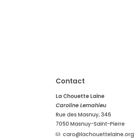
Contact
La Chouette Laine
Caroline Lemahieu
Rue des Masnuy, 346
7050 Masnuy-Saint-Pierre
caro@lachouettelaine.org