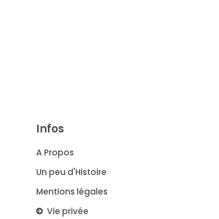
Infos
A Propos
Un peu d'Histoire
Mentions légales
Vie privée